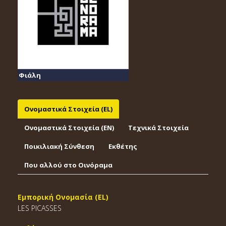
Φιάλη
Ονομαστικά Στοιχεία (EL)
Ονομαστικά Στοιχεία (EΝ)
Τεχνικά Στοιχεία
Ποικιλιακή Σύνθεση
Εκθέτης
Που αλλού στο Οινόραμα
Εμπορική Ονομασία (EL)
LES PICASSES