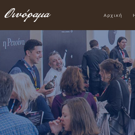
Αρχική