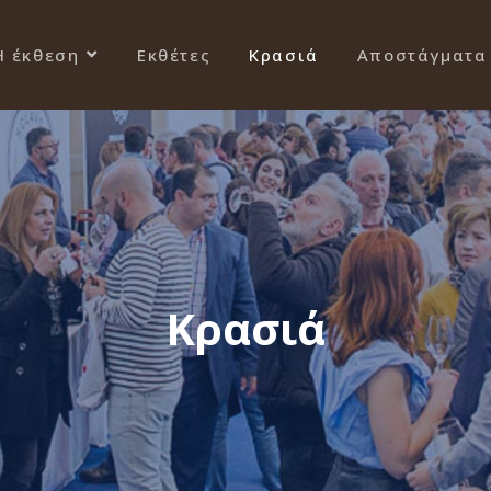
Η έκθεση
Εκθέτες
Κρασιά
Αποστάγματα
Κρασιά