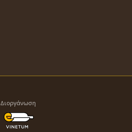
Διοργάνωση