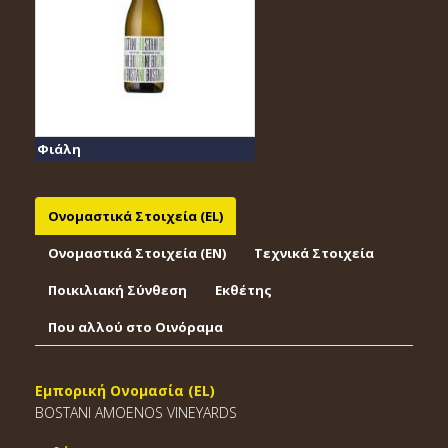
Φιάλη
Ονομαστικά Στοιχεία (EL)
Ονομαστικά Στοιχεία (EΝ)
Τεχνικά Στοιχεία
Ποικιλιακή Σύνθεση
Εκθέτης
Που αλλού στο Οινόραμα
Εμπορική Ονομασία (EL)
BOSTANI ΑΜΟΕΝΟS VINEYARDS