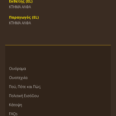
Εκθέτης (EL)
ΚΤΗΜΑ ΑΛΦΑ
Παραγωγός (EL)
ΚΤΗΜΑ ΑΛΦΑ
Οινόραμα
Οινοτεχνία
Πού, Πότε και Πώς;
Πολιτική Εισόδου
Κάτοψη
FAQs