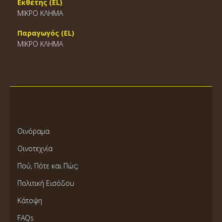
Εκθέτης (EL)
ΜΙΚΡΟ ΚΛΗΜΑ
Παραγωγός (EL)
ΜΙΚΡΟ ΚΛΗΜΑ
Οινόραμα
Οινοτεχνία
Πού, Πότε και Πώς;
Πολιτική Εισόδου
Κάτοψη
FAQs