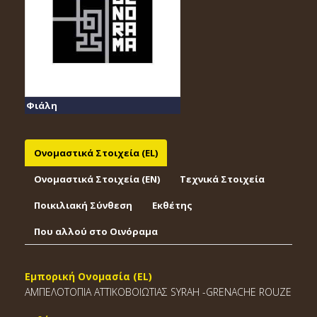
Φιάλη
Ονομαστικά Στοιχεία (EL)
Ονομαστικά Στοιχεία (EΝ)
Τεχνικά Στοιχεία
Ποικιλιακή Σύνθεση
Εκθέτης
Που αλλού στο Οινόραμα
Εμπορική Ονομασία (EL)
ΑΜΠΕΛΟΤΟΠΙΑ ΑΤΤΙΚΟΒΟΙΩΤΙΑΣ SYRAH -GRENACHE ROUZE