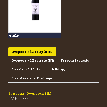
Φιάλη
Ονομαστικά Στοιχεία (EL)
Ονομαστικά Στοιχεία (EΝ)
Τεχνικά Στοιχεία
Ποικιλιακή Σύνθεση
Εκθέτης
Που αλλού στο Οινόραμα
Εμπορική Ονομασία (EL)
ΠΑΛΙΕΣ ΡΙΖΕΣ