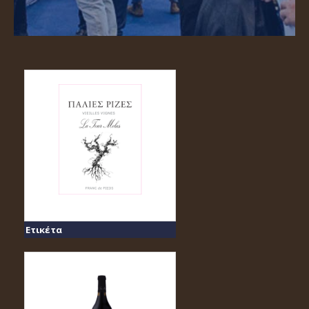
Ετικέτα