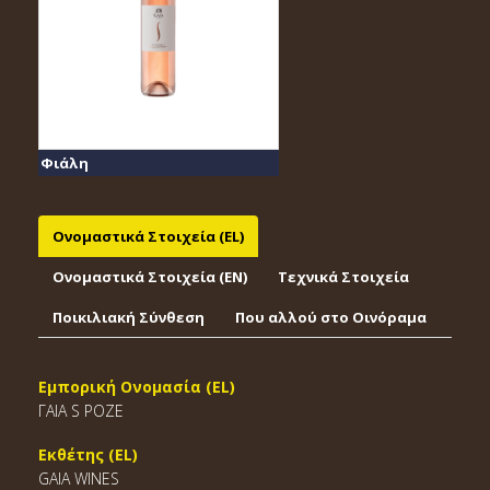
Φιάλη
Ονομαστικά Στοιχεία (EL)
Ονομαστικά Στοιχεία (EΝ)
Τεχνικά Στοιχεία
Ποικιλιακή Σύνθεση
Που αλλού στο Οινόραμα
Εμπορική Ονομασία (EL)
ΓΑΙΑ S ΡΟΖΕ
Εκθέτης (EL)
GAIA WINES