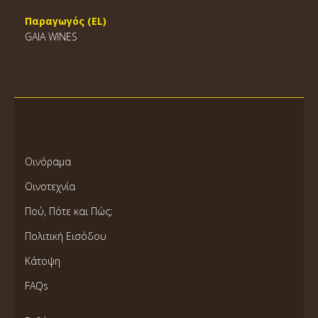
Παραγωγός (EL)
GAIA WINES
Οινόραμα
Οινοτεχνία
Πού, Πότε και Πώς;
Πολιτική Εισόδου
Κάτοψη
FAQs