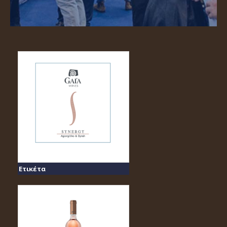
Ετικέτα