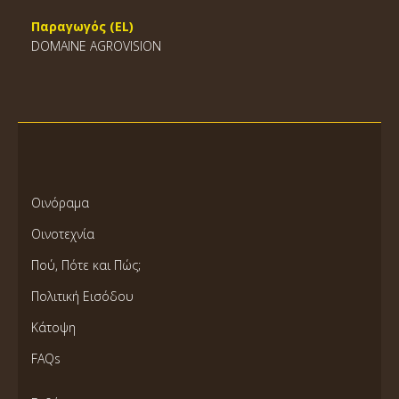
Παραγωγός (EL)
DOMAINE AGROVISION
Οινόραμα
Οινοτεχνία
Πού, Πότε και Πώς;
Πολιτική Εισόδου
Κάτοψη
FAQs