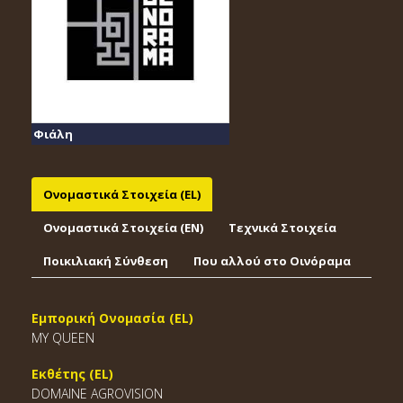
Φιάλη
Ονομαστικά Στοιχεία (EL)
Ονομαστικά Στοιχεία (EΝ)
Τεχνικά Στοιχεία
Ποικιλιακή Σύνθεση
Που αλλού στο Οινόραμα
Εμπορική Ονομασία (EL)
MY QUEEN
Εκθέτης (EL)
DOMAINE AGROVISION