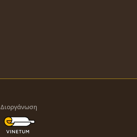
Διοργάνωση