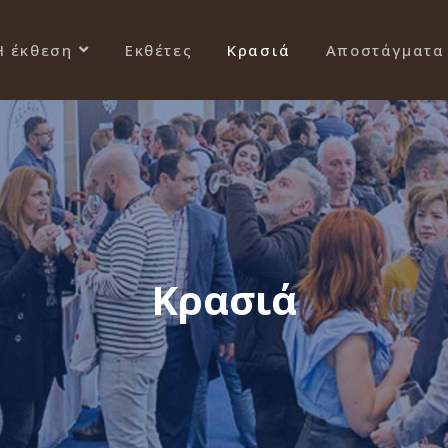
Η έκθεση
Εκθέτες
Κρασιά
Αποστάγματα
Κρασιά