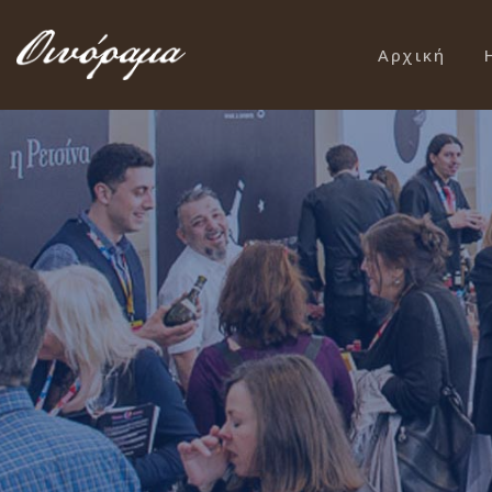
Αρχική