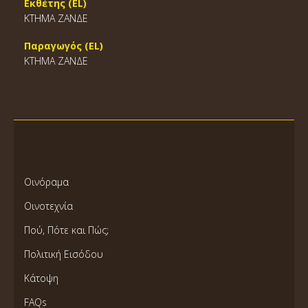
Εκθέτης (EL)
ΚΤΗΜΑ ΖΑΝΔΕ
Παραγωγός (EL)
ΚΤΗΜΑ ΖΑΝΔΕ
Οινόραμα
Οινοτεχνία
Πού, Πότε και Πώς;
Πολιτική Εισόδου
Κάτοψη
FAQs