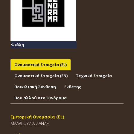
Φιάλη
Ονομαστικά Στοιχεία (EL)
Ονομαστικά Στοιχεία (EΝ)
Τεχνικά Στοιχεία
Ποικιλιακή Σύνθεση
Εκθέτης
Που αλλού στο Οινόραμα
Εμπορική Ονομασία (EL)
ΜΑΛΑΓΟΥΖΙΑ ΖΑΝΔΕ