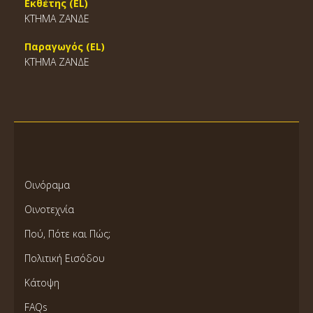
Εκθέτης (EL)
ΚΤΗΜΑ ΖΑΝΔΕ
Παραγωγός (EL)
ΚΤΗΜΑ ΖΑΝΔΕ
Οινόραμα
Οινοτεχνία
Πού, Πότε και Πώς;
Πολιτική Εισόδου
Κάτοψη
FAQs