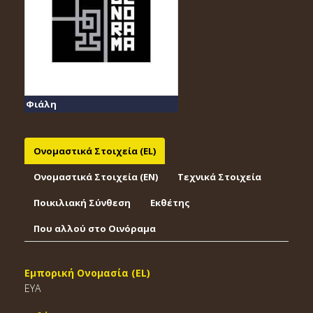
Φιάλη
Ονομαστικά Στοιχεία (EL)
Ονομαστικά Στοιχεία (EΝ)
Τεχνικά Στοιχεία
Ποικιλιακή Σύνθεση
Εκθέτης
Που αλλού στο Οινόραμα
Εμπορική Ονομασία (EL)
EYA