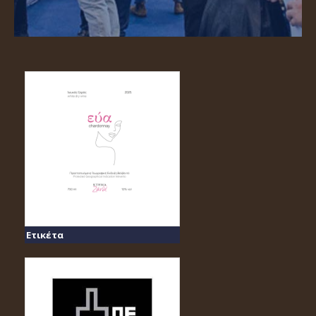
Ετικέτα