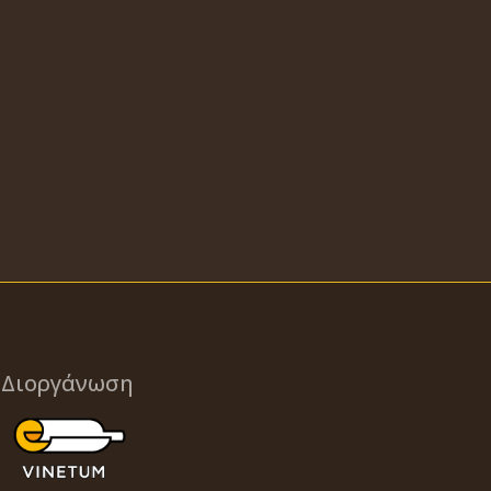
Διοργάνωση