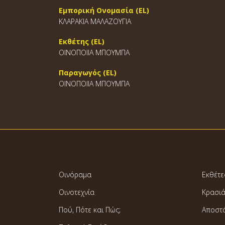
Εμπορική Ονομασία (EL)
ΚΛΑΡΑΚΙΑ ΜΑΛΑΖΟΥΓΙΑ
Εκθέτης (EL)
ΟΙΝΟΠΟΙΙΑ ΜΠΟΥΜΠΑ
Παραγωγός (EL)
ΟΙΝΟΠΟΙΙΑ ΜΠΟΥΜΠΑ
Οινόραμα
Εκθέτε
Οινοτεχνία
Κρασι
Πού, Πότε και Πώς;
Αποστ