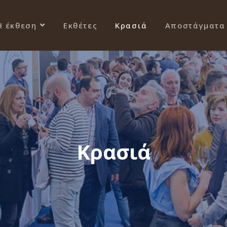
Η έκθεση
Εκθέτες
Κρασιά
Αποστάγματα
Κρασιά