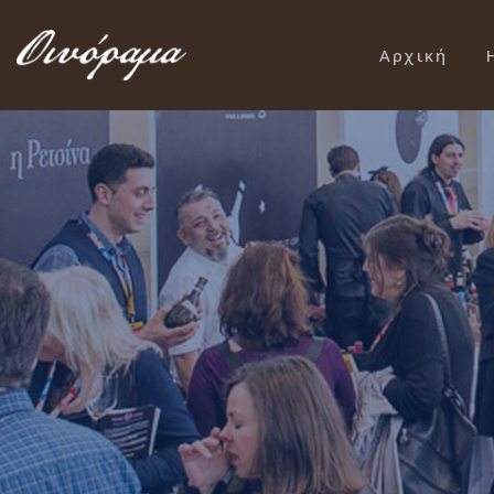
Αρχική