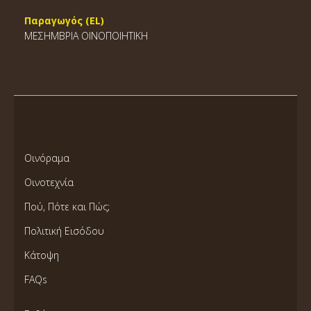
Παραγωγός (EL)
ΜΕΣΗΜΒΡΙΑ ΟΙΝΟΠΟΙΗΤΙΚΗ
Οινόραμα
Οινοτεχνία
Πού, Πότε και Πώς;
Πολιτική Εισόδου
Κάτοψη
FAQs