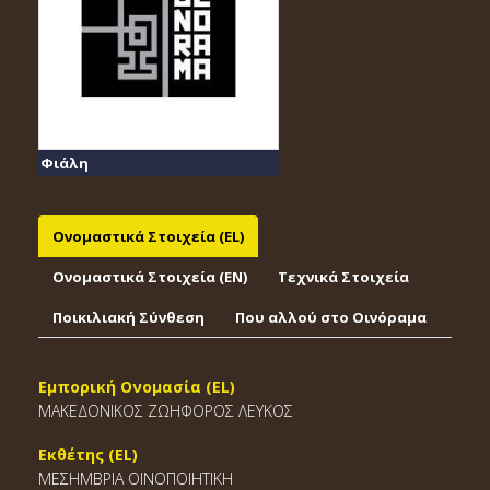
Φιάλη
Ονομαστικά Στοιχεία (EL)
Ονομαστικά Στοιχεία (EΝ)
Τεχνικά Στοιχεία
Ποικιλιακή Σύνθεση
Που αλλού στο Οινόραμα
Εμπορική Ονομασία (EL)
ΜΑΚΕΔΟΝΙΚΟΣ ΖΩΗΦΟΡΟΣ ΛΕΥΚΟΣ
Εκθέτης (EL)
ΜΕΣΗΜΒΡΙΑ ΟΙΝΟΠΟΙΗΤΙΚΗ