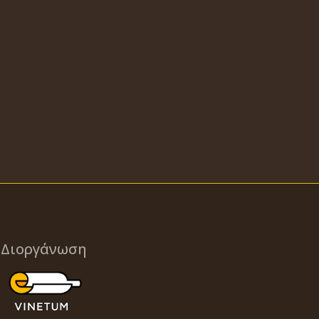
Διοργάνωση