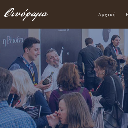
Αρχική