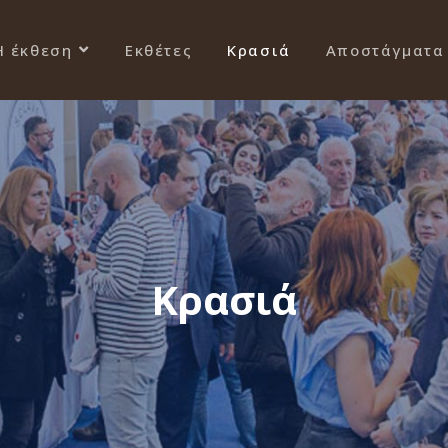
Η έκθεση
Εκθέτες
Κρασιά
Αποστάγματα
Κρασιά