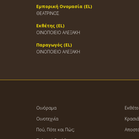
Εμπορική Ονομασία (EL)
ΘΕΑΤΡΙΝΟΣ
Εκθέτης (EL)
ΟΙΝΟΠΟΙΕΙΟ ΑΛΕΞΑΚΗ
Παραγωγός (EL)
ΟΙΝΟΠΟΙΕΙΟ ΑΛΕΞΑΚΗ
Οινόραμα
Εκθέτε
Οινοτεχνία
Κρασι
Πού, Πότε και Πώς;
Αποστ