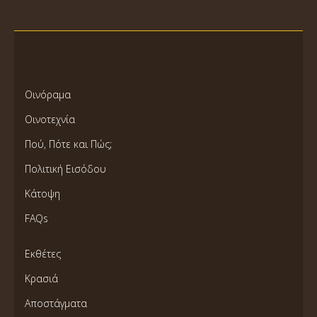
Οινόραμα
Οινοτεχνία
Πού, Πότε και Πώς;
Πολιτική Εισόδου
Κάτοψη
FAQs
Εκθέτες
Κρασιά
Αποστάγματα