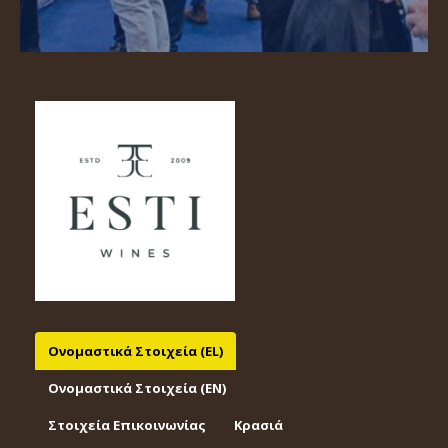
Ονομαστικά Στοιχεία (EL)
Ονομαστικά Στοιχεία (EΝ)
Στοιχεία Επικοινωνίας
Κρασιά