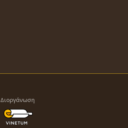
Διοργάνωση