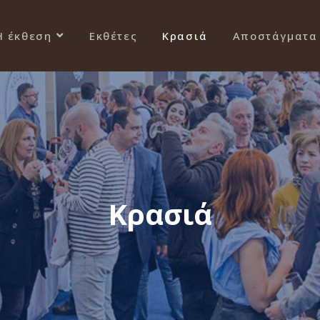
Η έκθεση
Εκθέτες
Κρασιά
Αποστάγματα
Κρασιά