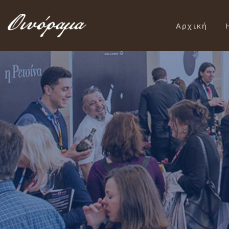
Αρχική