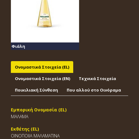
Φιάλη
Ονομαστικά Στοιχεία (EL)
Ονομαστικά Στοιχεία (EΝ)
Τεχνικά Στοιχεία
Ποικιλιακή Σύνθεση
Που αλλού στο Οινόραμα
Εμπορική Ονομασία (EL)
ΜΑΛΑΜΑ
Εκθέτης (EL)
ΟΙΝΟΠΟΙΙΑ ΜΑΛΑΜΑΤΙΝΑ