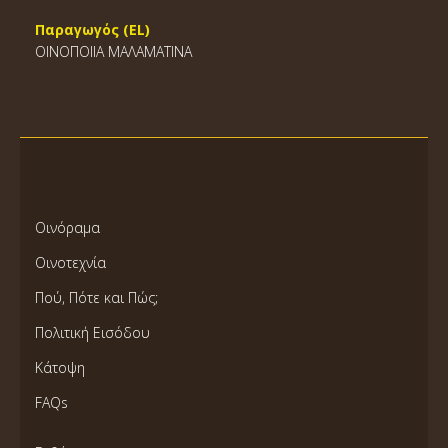
Παραγωγός (EL)
ΟΙΝΟΠΟΙΙΑ ΜΑΛΑΜΑΤΙΝΑ
Οινόραμα
Οινοτεχνία
Πού, Πότε και Πώς;
Πολιτική Εισόδου
Κάτοψη
FAQs