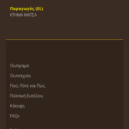
Παραγωγός (EL)
ΚΤΗΜΑ ΜΑΤΣΑ
Οινόραμα
Οινοτεχνία
Πού, Πότε και Πώς;
Πολιτική Εισόδου
Κάτοψη
FAQs