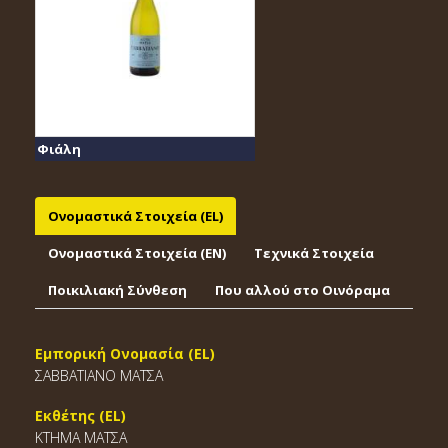
Φιάλη
Ονομαστικά Στοιχεία (EL)
Ονομαστικά Στοιχεία (EΝ)
Τεχνικά Στοιχεία
Ποικιλιακή Σύνθεση
Που αλλού στο Οινόραμα
Εμπορική Ονομασία (EL)
ΣΑΒΒΑΤΙΑΝΟ ΜΑΤΣΑ
Εκθέτης (EL)
ΚΤΗΜΑ ΜΑΤΣΑ