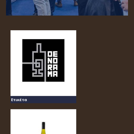
Ετικέτα