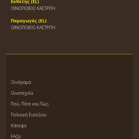
Εκθέτης (EL)
ΟΙΝΟΠΟΙΕΙΟ ΚΑΣΤΡΙΤΗ
Παραγωγός (EL)
ΟΙΝΟΠΟΙΕΙΟ ΚΑΣΤΡΙΤΗ
Οινόραμα
Οινοτεχνία
Πού, Πότε και Πώς;
Πολιτική Εισόδου
Κάτοψη
FAQs