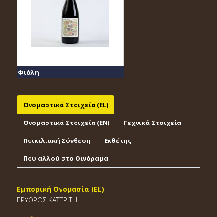
Φιάλη
Ονομαστικά Στοιχεία (EL)
Ονομαστικά Στοιχεία (EΝ)
Τεχνικά Στοιχεία
Ποικιλιακή Σύνθεση
Εκθέτης
Που αλλού στο Οινόραμα
Εμπορική Ονομασία (EL)
ΕΡΥΘΡΟΣ ΚΑΣΤΡΙΤΗ