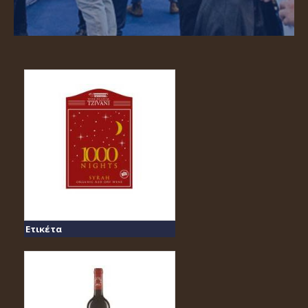
Ετικέτα