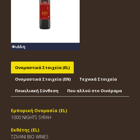
Φιάλη
Ονομαστικά Στοιχεία (EL)
Ονομαστικά Στοιχεία (EΝ)
Τεχνικά Στοιχεία
Ποικιλιακή Σύνθεση
Που αλλού στο Οινόραμα
Εμπορική Ονομασία (EL)
1000 NIGHTS SYRAH
Εκθέτης (EL)
TZIVANI BIO WINES