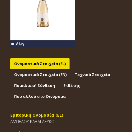
Φιάλη
Ονομαστικά Στοιχεία (EL)
Ονομαστικά Στοιχεία (EΝ)
Τεχνικά Στοιχεία
Ποικιλιακή Σύνθεση
Εκθέτης
Που αλλού στο Οινόραμα
Εμπορική Ονομασία (EL)
ΑΜΠΕΛΟΥ ΡΑΒΔΙ ΛΕΥΚΟ