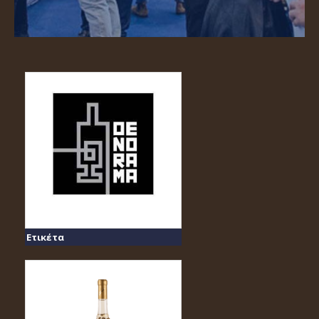
Ετικέτα