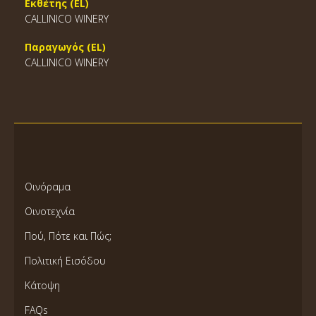
Εκθέτης (EL)
CALLINICO WINERY
Παραγωγός (EL)
CALLINICO WINERY
Οινόραμα
Οινοτεχνία
Πού, Πότε και Πώς;
Πολιτική Εισόδου
Κάτοψη
FAQs