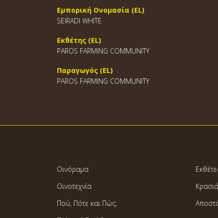
Εμπορική Ονομασία (EL)
SEIRADI WHITE
Εκθέτης (EL)
PAROS FARMING COMMUNITY
Παραγωγός (EL)
PAROS FARMING COMMUNITY
Οινόραμα
Εκθέτε
Οινοτεχνία
Κρασι
Πού, Πότε και Πώς;
Αποστ