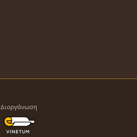
Διοργάνωση