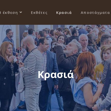
Η έκθεση
Εκθέτες
Κρασιά
Αποστάγματα
Κρασιά