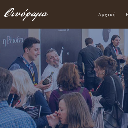
Αρχική