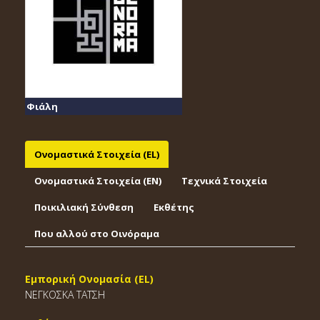
Φιάλη
Ονομαστικά Στοιχεία (EL)
Ονομαστικά Στοιχεία (EΝ)
Τεχνικά Στοιχεία
Ποικιλιακή Σύνθεση
Εκθέτης
Που αλλού στο Οινόραμα
Εμπορική Ονομασία (EL)
ΝΕΓΚΟΣΚΑ ΤΑΤΣΗ