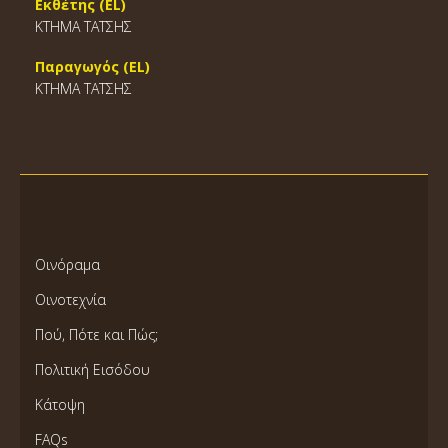
Εκθέτης (EL)
ΚΤΗΜΑ ΤΑΤΣΗΣ
Παραγωγός (EL)
ΚΤΗΜΑ ΤΑΤΣΗΣ
Οινόραμα
Οινοτεχνία
Πού, Πότε και Πώς;
Πολιτική Εισόδου
Κάτοψη
FAQs