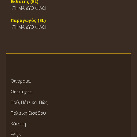
Εκθέτης (EL)
ΚΤΗΜΑ ΔΥΟ ΦΙΛΟΙ
Παραγωγός (EL)
ΚΤΗΜΑ ΔΥΟ ΦΙΛΟΙ
Οινόραμα
Οινοτεχνία
Πού, Πότε και Πώς;
Πολιτική Εισόδου
Κάτοψη
FAQs