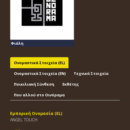
Φιάλη
Ονομαστικά Στοιχεία (EL)
Ονομαστικά Στοιχεία (EΝ)
Τεχνικά Στοιχεία
Ποικιλιακή Σύνθεση
Εκθέτης
Που αλλού στο Οινόραμα
Εμπορική Ονομασία (EL)
ANGEL TOUCH