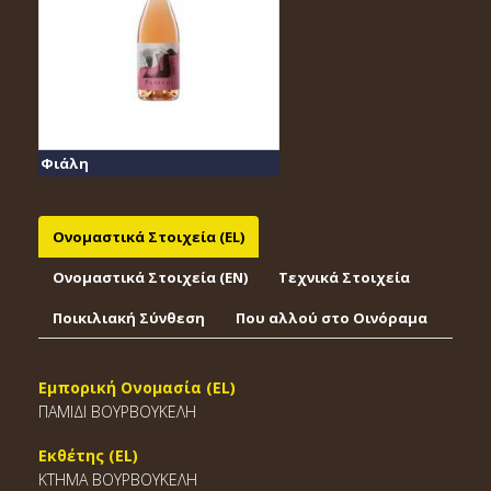
Φιάλη
Ονομαστικά Στοιχεία (EL)
Ονομαστικά Στοιχεία (EΝ)
Τεχνικά Στοιχεία
Ποικιλιακή Σύνθεση
Που αλλού στο Οινόραμα
Εμπορική Ονομασία (EL)
ΠΑΜΙΔΙ ΒΟΥΡΒΟΥΚΕΛΗ
Εκθέτης (EL)
ΚΤΗΜΑ ΒΟΥΡΒΟΥΚΕΛΗ