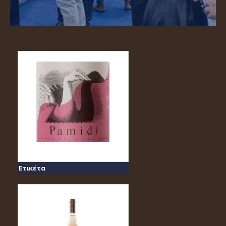
Ετικέτα