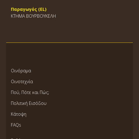
Παραγωγός (EL)
ΚΤΗΜΑ ΒΟΥΡΒΟΥΚΕΛΗ
Οινόραμα
Οινοτεχνία
Πού, Πότε και Πώς;
Πολιτική Εισόδου
Κάτοψη
FAQs