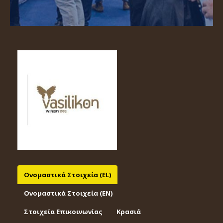
Ονομαστικά Στοιχεία (EL)
Ονομαστικά Στοιχεία (EΝ)
Στοιχεία Επικοινωνίας
Κρασιά