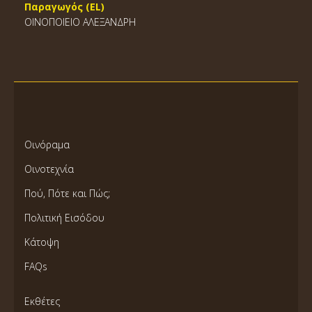
Παραγωγός (EL)
ΟΙΝΟΠΟΙΕΙΟ ΑΛΕΞΑΝΔΡΗ
Οινόραμα
Οινοτεχνία
Πού, Πότε και Πώς;
Πολιτική Εισόδου
Κάτοψη
FAQs
Εκθέτες