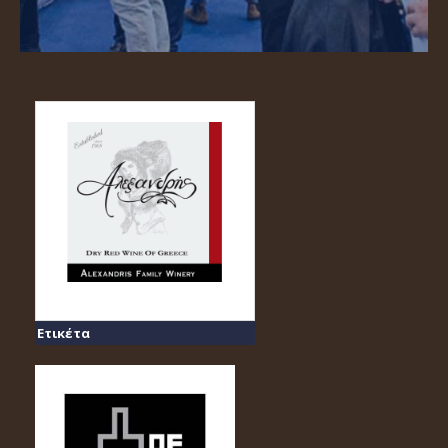
Ετικέτα