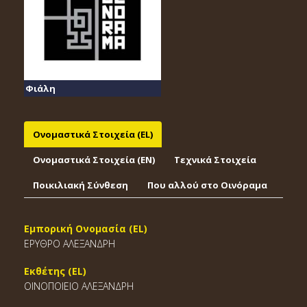
Φιάλη
Ονομαστικά Στοιχεία (EL)
Ονομαστικά Στοιχεία (EΝ)
Τεχνικά Στοιχεία
Ποικιλιακή Σύνθεση
Που αλλού στο Οινόραμα
Εμπορική Ονομασία (EL)
ΕΡΥΘΡΟ ΑΛΕΞΑΝΔΡΗ
Εκθέτης (EL)
ΟΙΝΟΠΟΙΕΙΟ ΑΛΕΞΑΝΔΡΗ