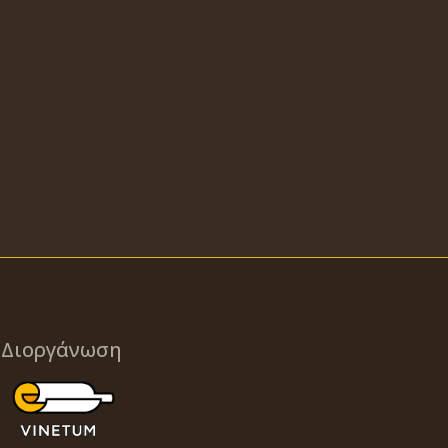
Διοργάνωση