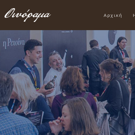
Αρχική