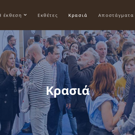
Η έκθεση
Εκθέτες
Κρασιά
Αποστάγματα
Κρασιά