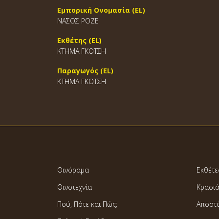
Εμπορική Ονομασία (EL)
ΝΑΣΟΣ ΡΟΖΕ
Εκθέτης (EL)
ΚΤΗΜΑ ΓΚΟΤΣΗ
Παραγωγός (EL)
ΚΤΗΜΑ ΓΚΟΤΣΗ
Οινόραμα
Εκθέτε
Οινοτεχνία
Κρασι
Πού, Πότε και Πώς;
Αποστ