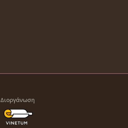
Διοργάνωση