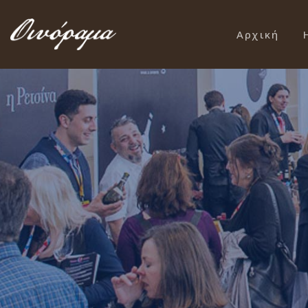
Αρχική