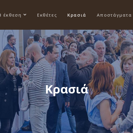
Η έκθεση
Εκθέτες
Κρασιά
Αποστάγματα
Κρασιά