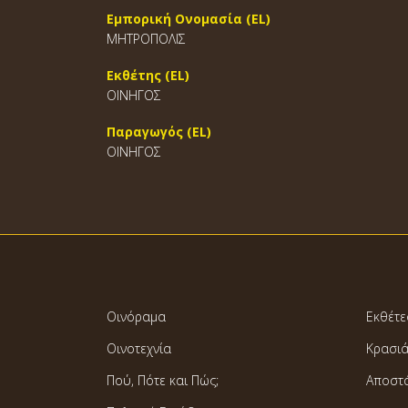
Εμπορική Ονομασία (EL)
ΜΗΤΡΟΠΟΛΙΣ
Εκθέτης (EL)
ΟΙΝΗΓΟΣ
Παραγωγός (EL)
ΟΙΝΗΓΟΣ
Οινόραμα
Εκθέτε
Οινοτεχνία
Κρασι
Πού, Πότε και Πώς;
Αποστ