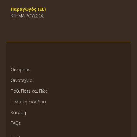
Παραγωγός (EL)
ΚΤΗΜΑ ΡΟΥΣΣΟΣ
Οινόραμα
Οινοτεχνία
Πού, Πότε και Πώς;
Πολιτική Εισόδου
Κάτοψη
FAQs