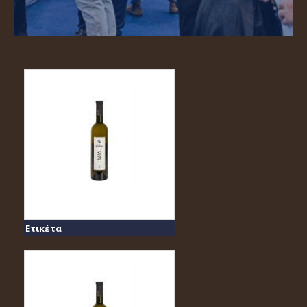
Ετικέτα