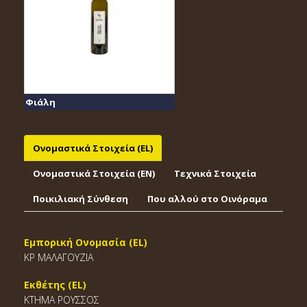
Φιάλη
Ονομαστικά Στοιχεία (EL)
Ονομαστικά Στοιχεία (EΝ)
Τεχνικά Στοιχεία
Ποικιλιακή Σύνθεση
Που αλλού στο Οινόραμα
Εμπορική Ονομασία (EL)
ΚΡ ΜΑΛΑΓΟΥΖΙΑ
Εκθέτης (EL)
ΚΤΗΜΑ ΡΟΥΣΣΟΣ