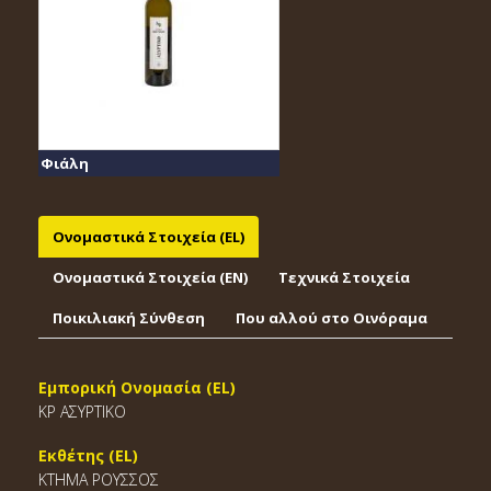
Φιάλη
Ονομαστικά Στοιχεία (EL)
Ονομαστικά Στοιχεία (EΝ)
Τεχνικά Στοιχεία
Ποικιλιακή Σύνθεση
Που αλλού στο Οινόραμα
Εμπορική Ονομασία (EL)
ΚΡ ΑΣΥΡΤΙΚΟ
Εκθέτης (EL)
ΚΤΗΜΑ ΡΟΥΣΣΟΣ