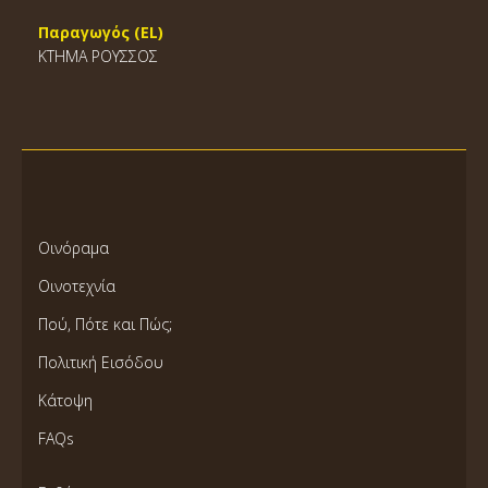
Παραγωγός (EL)
ΚΤΗΜΑ ΡΟΥΣΣΟΣ
Οινόραμα
Οινοτεχνία
Πού, Πότε και Πώς;
Πολιτική Εισόδου
Κάτοψη
FAQs