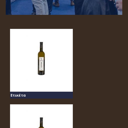
Ετικέτα