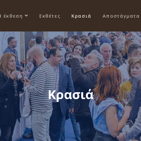
Η έκθεση
Εκθέτες
Κρασιά
Αποστάγματα
Κρασιά