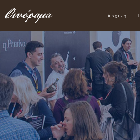
Αρχική