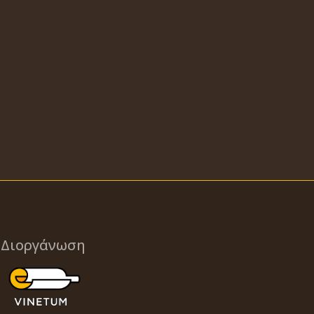
Διοργάνωση