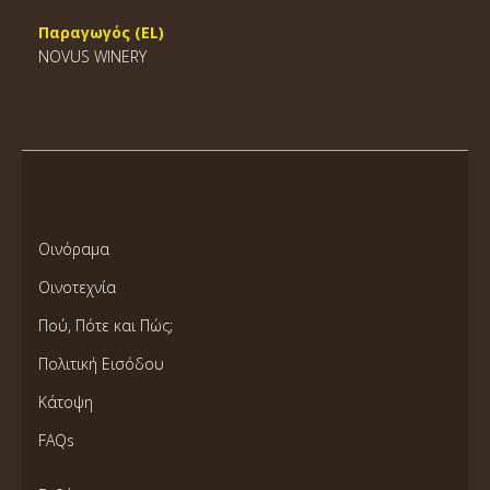
Παραγωγός (EL)
NOVUS WINERY
Οινόραμα
Οινοτεχνία
Πού, Πότε και Πώς;
Πολιτική Εισόδου
Κάτοψη
FAQs