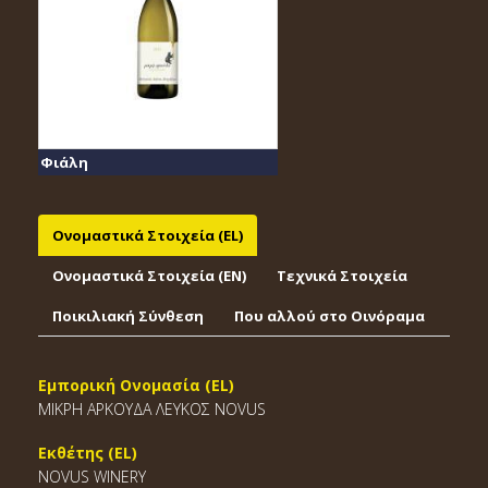
Φιάλη
Ονομαστικά Στοιχεία (EL)
Ονομαστικά Στοιχεία (EΝ)
Τεχνικά Στοιχεία
Ποικιλιακή Σύνθεση
Που αλλού στο Οινόραμα
Εμπορική Ονομασία (EL)
ΜΙΚΡΗ ΑΡΚΟΥΔΑ ΛΕΥΚΟΣ NOVUS
Εκθέτης (EL)
NOVUS WINERY