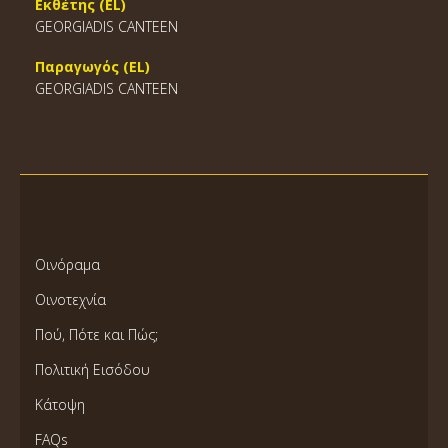
Εκθέτης (EL)
GEORGIADIS CANTEEN
Παραγωγός (EL)
GEORGIADIS CANTEEN
Οινόραμα
Οινοτεχνία
Πού, Πότε και Πώς;
Πολιτική Εισόδου
Κάτοψη
FAQs