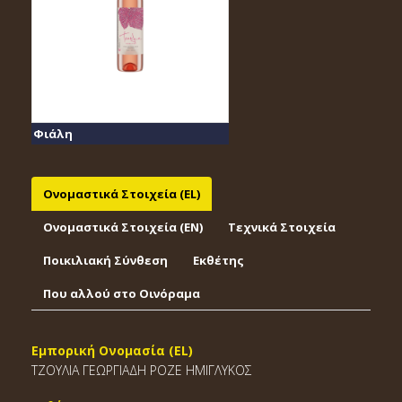
Φιάλη
Ονομαστικά Στοιχεία (EL)
Ονομαστικά Στοιχεία (EΝ)
Τεχνικά Στοιχεία
Ποικιλιακή Σύνθεση
Εκθέτης
Που αλλού στο Οινόραμα
Εμπορική Ονομασία (EL)
ΤΖΟΥΛΙΑ ΓΕΩΡΓΙΑΔΗ ΡΟΖΕ ΗΜΙΓΛΥΚΟΣ