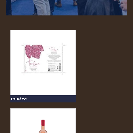
Ετικέτα