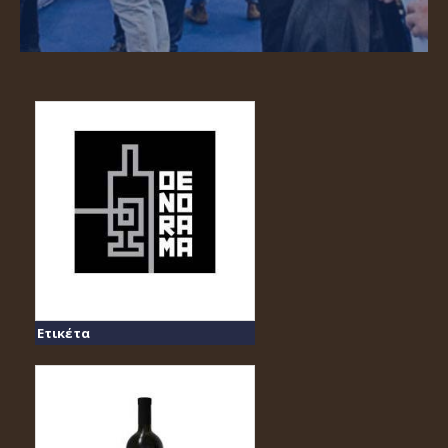
Ετικέτα