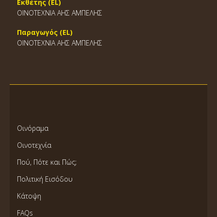
Εκθέτης (EL)
ΟΙΝΟΤΕΧΝΙΑ ΑΗΣ ΑΜΠΕΛΗΣ
Παραγωγός (EL)
ΟΙΝΟΤΕΧΝΙΑ ΑΗΣ ΑΜΠΕΛΗΣ
Οινόραμα
Οινοτεχνία
Πού, Πότε και Πώς;
Πολιτική Εισόδου
Κάτοψη
FAQs