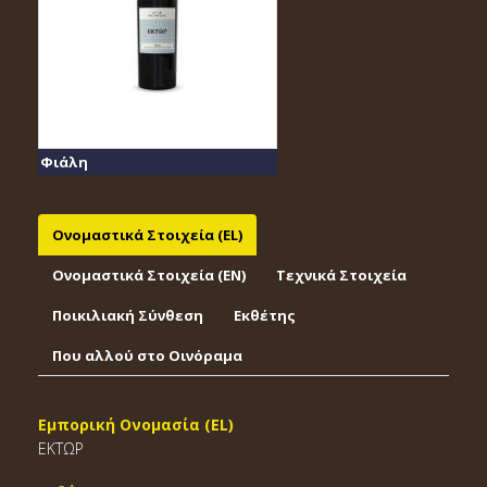
Φιάλη
Ονομαστικά Στοιχεία (EL)
Ονομαστικά Στοιχεία (EΝ)
Τεχνικά Στοιχεία
Ποικιλιακή Σύνθεση
Εκθέτης
Που αλλού στο Οινόραμα
Εμπορική Ονομασία (EL)
ΕΚΤΩΡ