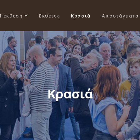
Η έκθεση
Εκθέτες
Κρασιά
Αποστάγματα
Κρασιά