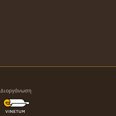
Διοργάνωση