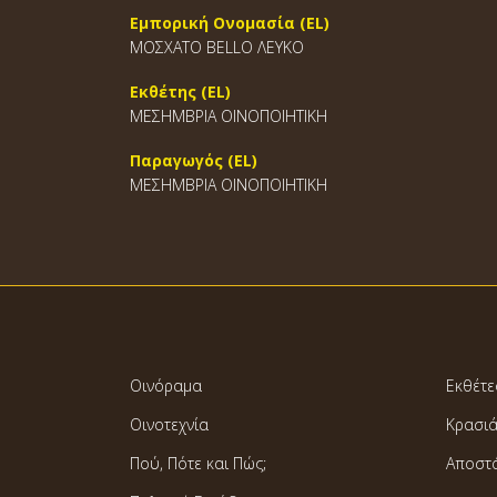
Εμπορική Ονομασία (EL)
ΜΟΣΧΑΤΟ BELLO ΛΕΥΚΟ
Εκθέτης (EL)
ΜΕΣΗΜΒΡΙΑ ΟΙΝΟΠΟΙΗΤΙΚΗ
Παραγωγός (EL)
ΜΕΣΗΜΒΡΙΑ ΟΙΝΟΠΟΙΗΤΙΚΗ
Οινόραμα
Εκθέτε
Οινοτεχνία
Κρασι
Πού, Πότε και Πώς;
Αποστ