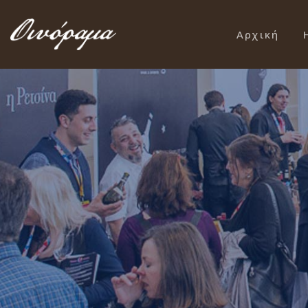
Αρχική