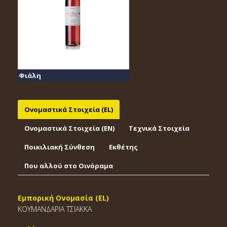
Φιάλη
Ονομαστικά Στοιχεία (EL)
Ονομαστικά Στοιχεία (EΝ)
Τεχνικά Στοιχεία
Ποικιλιακή Σύνθεση
Εκθέτης
Που αλλού στο Οινόραμα
Εμπορική Ονομασία (EL)
ΚΟΥΜΑΝΔΑΡΙΑ ΤΣΙΑΚΚΑ