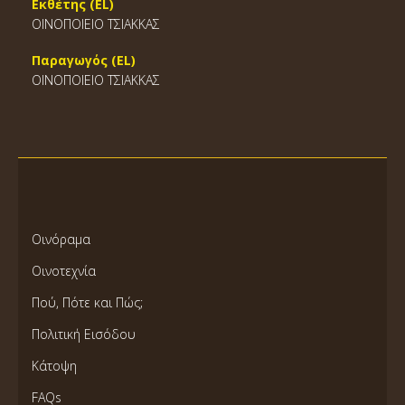
Εκθέτης (EL)
ΟΙΝΟΠΟΙΕΙΟ ΤΣΙΑΚΚΑΣ
Παραγωγός (EL)
ΟΙΝΟΠΟΙΕΙΟ ΤΣΙΑΚΚΑΣ
Οινόραμα
Οινοτεχνία
Πού, Πότε και Πώς;
Πολιτική Εισόδου
Κάτοψη
FAQs