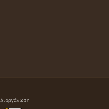
Διοργάνωση