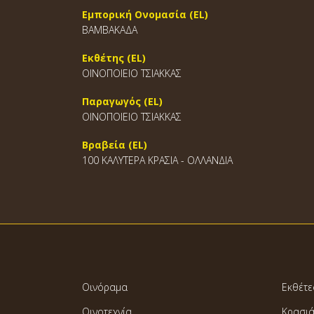
Εμπορική Ονομασία (EL)
ΒΑΜΒΑΚΑΔΑ
Εκθέτης (EL)
ΟΙΝΟΠΟΙΕΙΟ ΤΣΙΑΚΚΑΣ
Παραγωγός (EL)
ΟΙΝΟΠΟΙΕΙΟ ΤΣΙΑΚΚΑΣ
Βραβεία (EL)
100 ΚΑΛΥΤΕΡΑ ΚΡΑΣΙΑ - ΟΛΛΑΝΔΙΑ
Οινόραμα
Εκθέτε
Οινοτεχνία
Κρασι