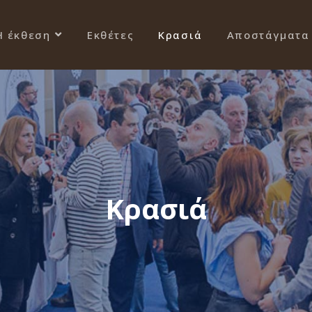
Η έκθεση
Εκθέτες
Κρασιά
Αποστάγματα
Κρασιά