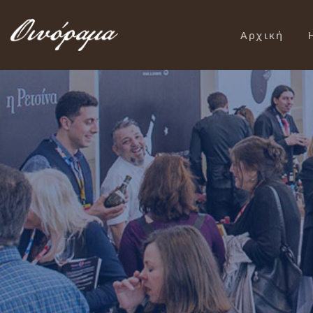
Αρχική