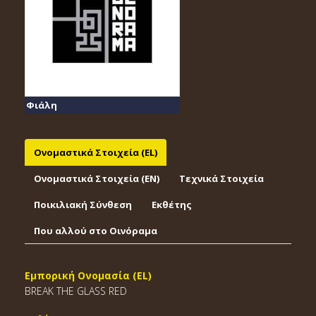
Φιάλη
Ονομαστικά Στοιχεία (EL)
Ονομαστικά Στοιχεία (EΝ)
Τεχνικά Στοιχεία
Ποικιλιακή Σύνθεση
Εκθέτης
Που αλλού στο Οινόραμα
Εμπορική Ονομασία (EL)
BREAK THE GLASS RED