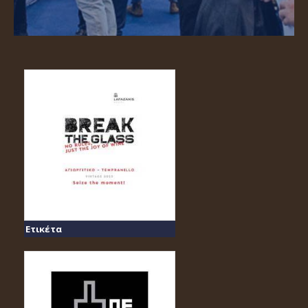
Ετικέτα