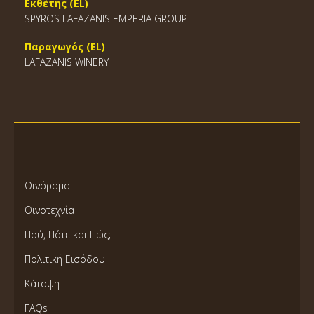
Εκθέτης (EL)
SPYROS LAFAZANIS EMPERIA GROUP
Παραγωγός (EL)
LAFAZANIS WINERY
Οινόραμα
Οινοτεχνία
Πού, Πότε και Πώς;
Πολιτική Εισόδου
Κάτοψη
FAQs