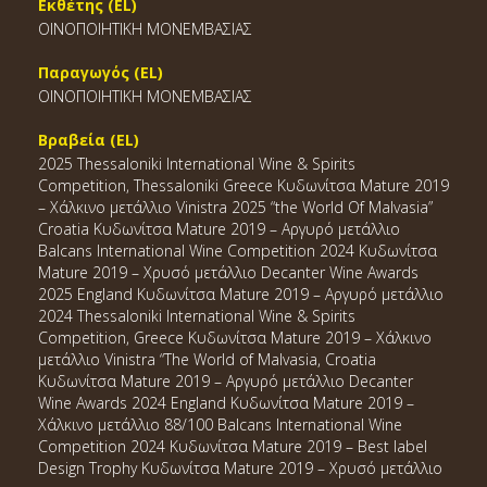
Εκθέτης (EL)
ΟΙΝΟΠΟΙΗΤΙΚΗ ΜΟΝΕΜΒΑΣΙΑΣ
Παραγωγός (EL)
ΟΙΝΟΠΟΙΗΤΙΚΗ ΜΟΝΕΜΒΑΣΙΑΣ
Βραβεία (EL)
2025 Thessaloniki International Wine & Spirits
Competition, Thessaloniki Greece Κυδωνίτσα Mature 2019
– Χάλκινο μετάλλιο Vinistra 2025 “the World Of Malvasia”
Croatia Κυδωνίτσα Mature 2019 – Αργυρό μετάλλιο
Balcans International Wine Competition 2024 Κυδωνίτσα
Mature 2019 – Χρυσό μετάλλιο Decanter Wine Awards
2025 England Κυδωνίτσα Mature 2019 – Αργυρό μετάλλιο
2024 Thessaloniki International Wine & Spirits
Competition, Greece Κυδωνίτσα Mature 2019 – Χάλκινο
μετάλλιο Vinistra “The World of Malvasia, Croatia
Κυδωνίτσα Mature 2019 – Αργυρό μετάλλιο Decanter
Wine Awards 2024 England Κυδωνίτσα Mature 2019 –
Χάλκινο μετάλλιο 88/100 Balcans International Wine
Competition 2024 Κυδωνίτσα Mature 2019 – Best label
Design Trophy Κυδωνίτσα Mature 2019 – Χρυσό μετάλλιο