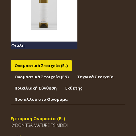
Φιάλη
Ονομαστικά Στοιχεία (EL)
Ονομαστικά Στοιχεία (EΝ)
Τεχνικά Στοιχεία
Ποικιλιακή Σύνθεση
Εκθέτης
Που αλλού στο Οινόραμα
Εμπορική Ονομασία (EL)
KYDONITSA MATURE TSIMBIDI