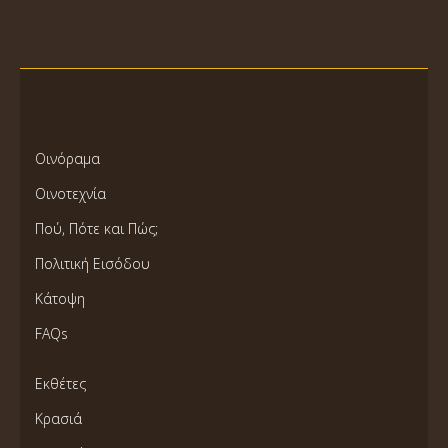
Οινόραμα
Οινοτεχνία
Πού, Πότε και Πώς;
Πολιτική Εισόδου
Κάτοψη
FAQs
Εκθέτες
Κρασιά