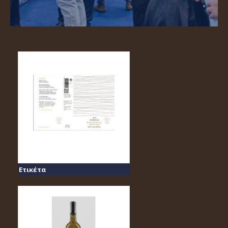
Ετικέτα