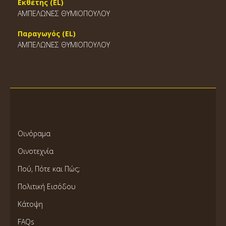
Εκθέτης (EL)
ΑΜΠΕΛΩΝΕΣ ΘΥΜΙΟΠΟΥΛΟΥ
Παραγωγός (EL)
ΑΜΠΕΛΩΝΕΣ ΘΥΜΙΟΠΟΥΛΟΥ
Οινόραμα
Οινοτεχνία
Πού, Πότε και Πώς;
Πολιτική Εισόδου
Κάτοψη
FAQs