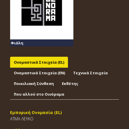
Φιάλη
Ονομαστικά Στοιχεία (EL)
Ονομαστικά Στοιχεία (EΝ)
Τεχνικά Στοιχεία
Ποικιλιακή Σύνθεση
Εκθέτης
Που αλλού στο Οινόραμα
Εμπορική Ονομασία (EL)
ATMA ΛΕΥΚΟ