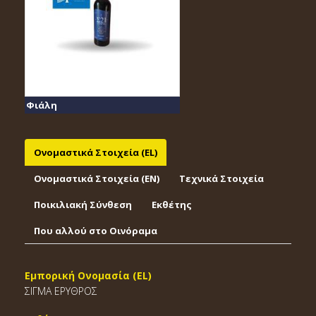
Φιάλη
Ονομαστικά Στοιχεία (EL)
Ονομαστικά Στοιχεία (EΝ)
Τεχνικά Στοιχεία
Ποικιλιακή Σύνθεση
Εκθέτης
Που αλλού στο Οινόραμα
Εμπορική Ονομασία (EL)
ΣΙΓΜΑ ΕΡΥΘΡΟΣ