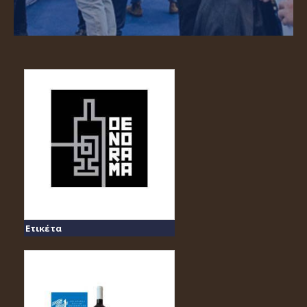
Ετικέτα