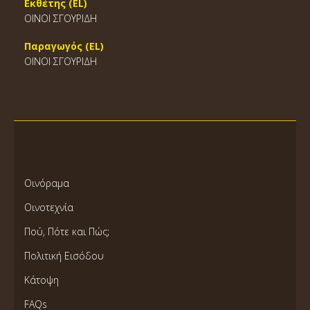
Εκθέτης (EL)
ΟΙΝΟΙ ΣΓΟΥΡΙΔΗ
Παραγωγός (EL)
ΟΙΝΟΙ ΣΓΟΥΡΙΔΗ
Οινόραμα
Οινοτεχνία
Πού, Πότε και Πώς;
Πολιτική Εισόδου
Κάτοψη
FAQs