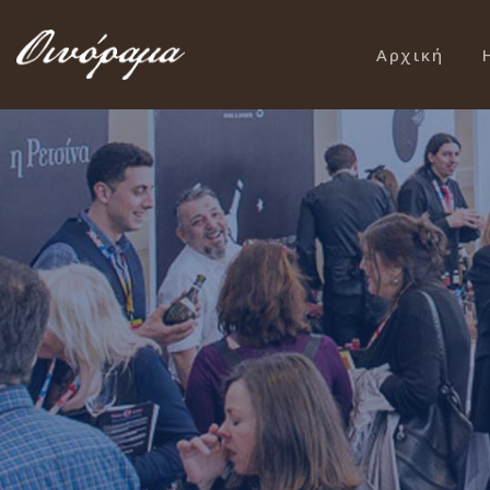
Αρχική