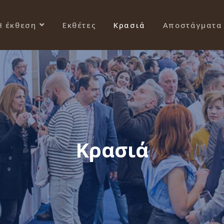
Η έκθεση
Εκθέτες
Κρασιά
Αποστάγματα
Κρασιά