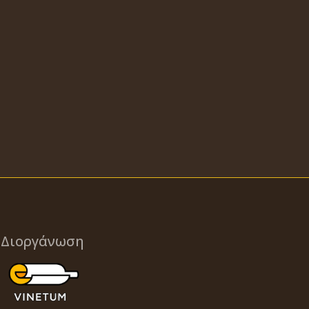
Διοργάνωση