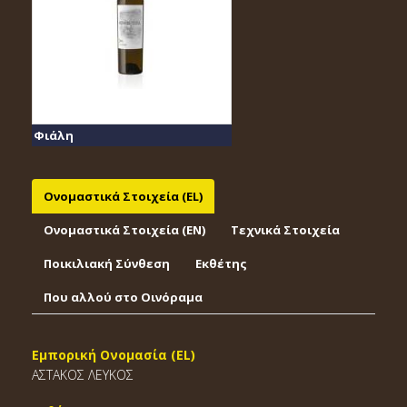
Φιάλη
Ονομαστικά Στοιχεία (EL)
Ονομαστικά Στοιχεία (EΝ)
Τεχνικά Στοιχεία
Ποικιλιακή Σύνθεση
Εκθέτης
Που αλλού στο Οινόραμα
Εμπορική Ονομασία (EL)
ΑΣΤΑΚΟΣ ΛΕΥΚΟΣ