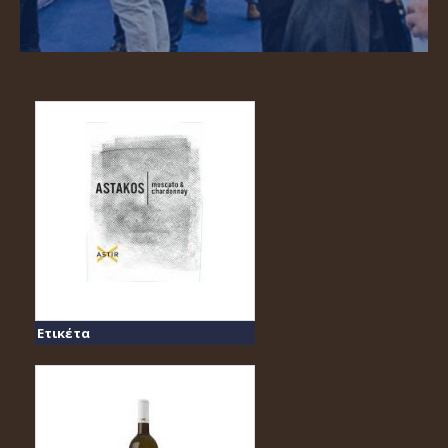
Ετικέτα