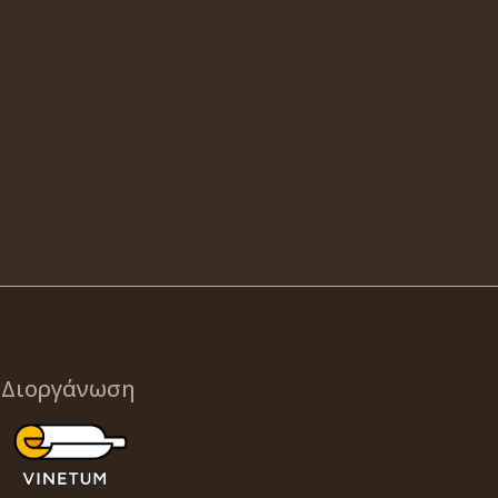
Διοργάνωση