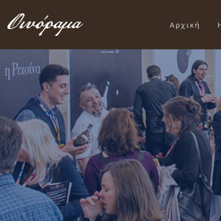
Αρχική