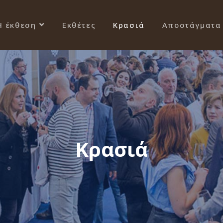
Η έκθεση
Εκθέτες
Κρασιά
Αποστάγματα
Κρασιά