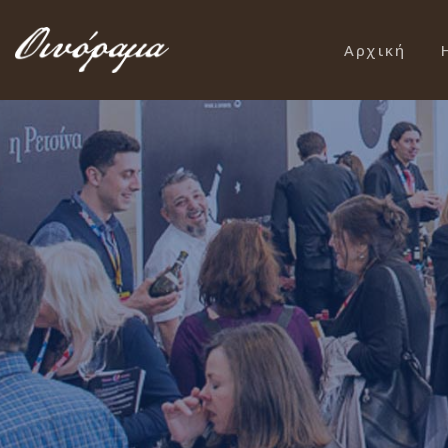
Αρχική