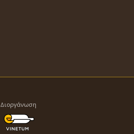
Διοργάνωση