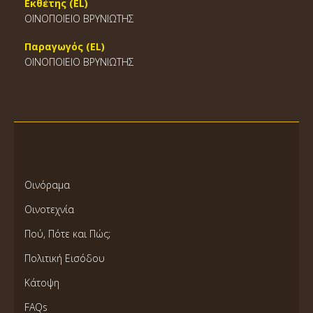
Εκθέτης (EL)
ΟΙΝΟΠΟΙΕΙΟ ΒΡΥΝΙΩΤΗΣ
Παραγωγός (EL)
ΟΙΝΟΠΟΙΕΙΟ ΒΡΥΝΙΩΤΗΣ
Οινόραμα
Οινοτεχνία
Πού, Πότε και Πώς;
Πολιτική Εισόδου
Κάτοψη
FAQs