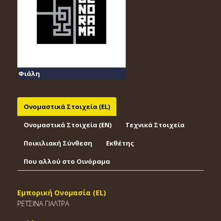
Φιάλη
Ονομαστικά Στοιχεία (EL)
Ονομαστικά Στοιχεία (EΝ)
Τεχνικά Στοιχεία
Ποικιλιακή Σύνθεση
Εκθέτης
Που αλλού στο Οινόραμα
Εμπορική Ονομασία (EL)
ΡΕΤΣΙΝΑ ΓΙΑΛΤΡΑ