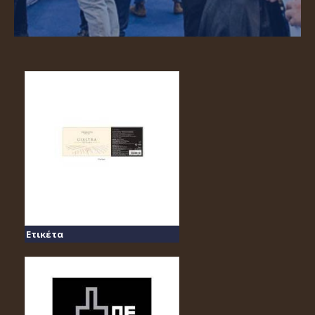
Ετικέτα