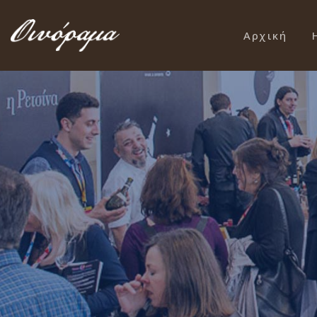
Αρχική