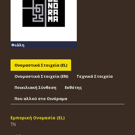
Φιάλη
Ονομαστικά Στοιχεία (EL)
Ονομαστικά Στοιχεία (EΝ)
Τεχνικά Στοιχεία
Ποικιλιακή Σύνθεση
Εκθέτης
Που αλλού στο Οινόραμα
Εμπορική Ονομασία (EL)
TN