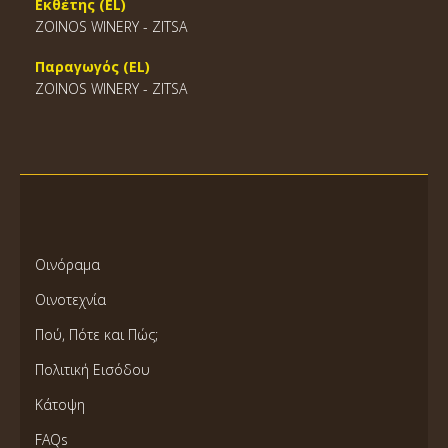
Εκθέτης (EL)
ZOINOS WINERY - ZITSA
Παραγωγός (EL)
ZOINOS WINERY - ZITSA
Οινόραμα
Οινοτεχνία
Πού, Πότε και Πώς;
Πολιτική Εισόδου
Κάτοψη
FAQs