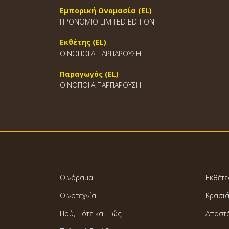
Εμπορική Ονομασία (EL)
ΠΡΟΝΟΜΙΟ LIMITED EDITION
Εκθέτης (EL)
ΟΙΝΟΠΟΙΙΑ ΠΑΡΠΑΡΟΥΣΗ
Παραγωγός (EL)
ΟΙΝΟΠΟΙΙΑ ΠΑΡΠΑΡΟΥΣΗ
Οινόραμα
Εκθέτε
Οινοτεχνία
Κρασι
Πού, Πότε και Πώς;
Αποστ