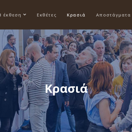
Η έκθεση
Εκθέτες
Κρασιά
Αποστάγματα
Κρασιά