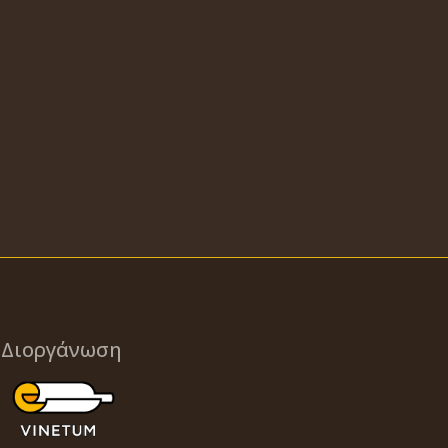
Διοργάνωση