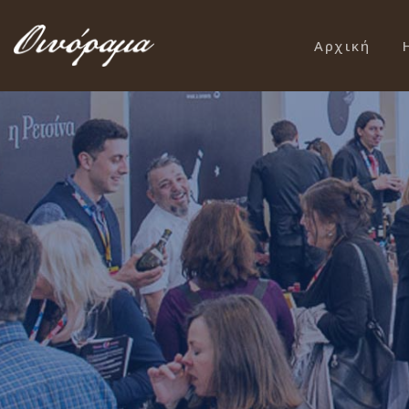
Αρχική